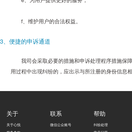
f、维护用户的合法权益。
3、便捷的申诉通道
我司会采取必要的措施和申诉处理程序措施保
用过程中出现纠纷的，应出示与所注册的身份信息
关于
联系
帮助
关于心悦
微信公众账号
纠纷处理