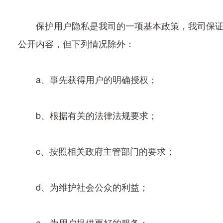
保护用户隐私是我司的一项基本政策，我司保
公开内容，但下列情况除外：
a、事先获得用户的明确授权；
b、根据有关的法律法规要求；
c、按照相关政府主管部门的要求；
d、为维护社会公众的利益；
e、为用户提供更好的服务；