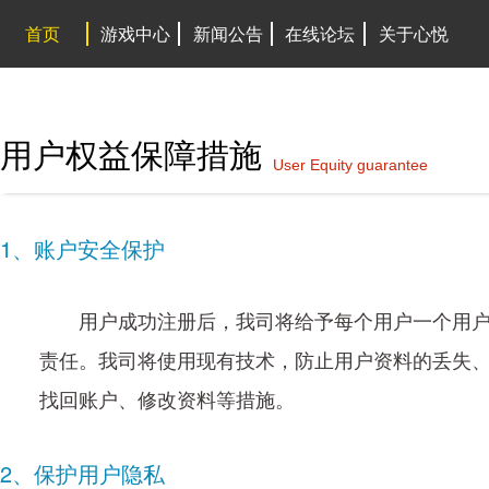
首页
游戏中心
新闻公告
在线论坛
关于心悦
用户权益保障措施
User Equity guarantee
1、账户安全保护
用户成功注册后，我司将给予每个用户一个用
责任。我司将使用现有技术，防止用户资料的丢失
找回账户、修改资料等措施。
2、保护用户隐私